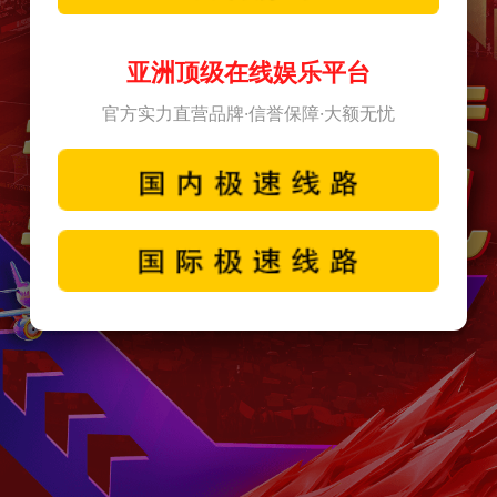
亚洲顶级在线娱乐平台
官方实力直营品牌·信誉保障·大额无忧