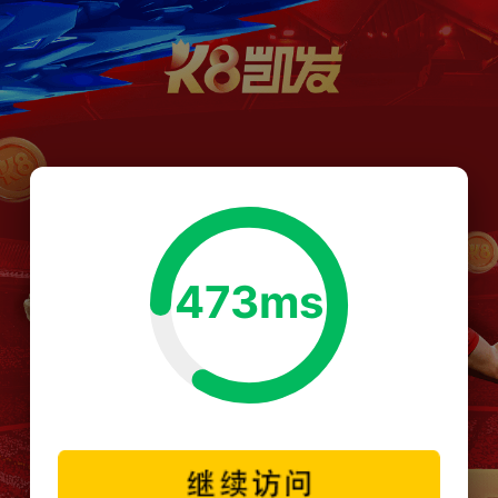
473ms